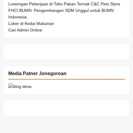
Lowongan Pekerjaan di Toko Pakan Ternak C&C Pets Store
FHCI BUMN: Pengembangan SDM Unggul untuk BUMN
Indonesia
Loker di Kedai Makanan
Cari Admin Online
Media Patner Jonegoroan